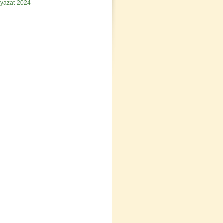
alyazat-2024