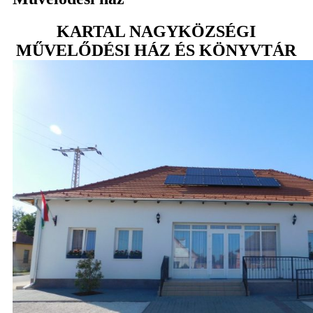
KARTAL NAGYKÖZSÉGI
MŰVELŐDÉSI HÁZ ÉS KÖNYVTÁR