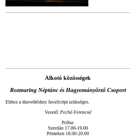
Alkotó közösségek
Rozmaring Néptánc és Hagyományőrző Csoport
Ehhez a diavetítéshez JavaScript szükséges.
Vezető:
Pechó Ferencné
Próba:
Szerdán 17.00-19.00
Pénteken 18.00-20.00