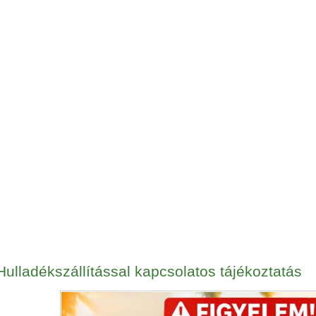
Hulladékszállítással kapcsolatos tájékoztatás