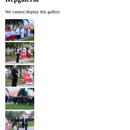
We cannot display this gallery