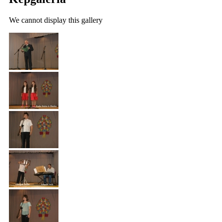
We cannot display this gallery